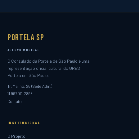
Portela SP
ACERVO MUSICAL
O Consulado da Portela de São Paulo é uma
representação oficial cultural do GRES
Portela em São Paulo.
Tr. Mailho, 26 (Sede Adm.)
11 99200-2895
Contato
INSTITUCIONAL
O Projeto