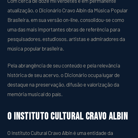
Com cerca de doze mil verbetes e em permanente
atualização, o Dicionário Cravo Albin da Música Popular
Brasileira, em sua versão on-line, consolidou-se como
uma das mais importantes obras de referência para
pesquisadores, estudiosos, artistas e admiradores da
música popular brasileira.
Pela abrangência de seu conteúdo e pela relevância
histórica de seu acervo, o Dicionário ocupa lugar de
destaque na preservação, difusão e valorização da
memória musical do país.
O Instituto Cultural Cravo Albin
O Instituto Cultural Cravo Albin é uma entidade da