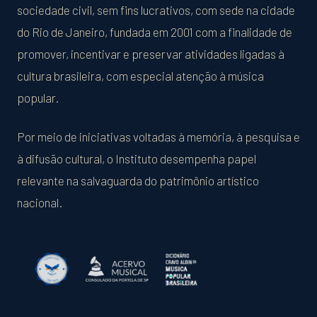
sociedade civil, sem fins lucrativos, com sede na cidade
do Rio de Janeiro, fundada em 2001 com a finalidade de
promover, incentivar e preservar atividades ligadas à
cultura brasileira, com especial atenção à música
popular.
Por meio de iniciativas voltadas à memória, à pesquisa e
à difusão cultural, o Instituto desempenha papel
relevante na salvaguarda do patrimônio artístico
nacional.