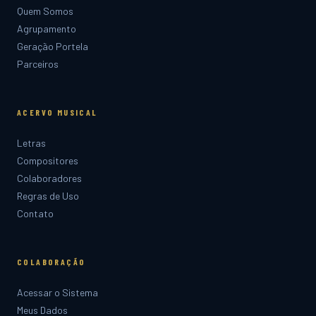
Quem Somos
Agrupamento
Geração Portela
Parceiros
ACERVO MUSICAL
Letras
Compositores
Colaboradores
Regras de Uso
Contato
COLABORAÇÃO
Acessar o Sistema
Meus Dados