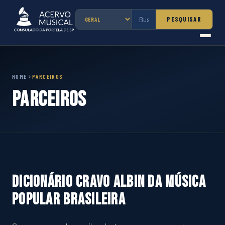
PESQUISAR
HOME
PARCEIROS
Parceiros
Dicionário Cravo Albin da Música
Popular Brasileira